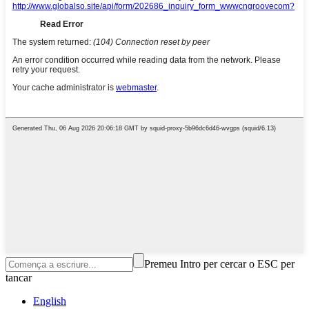
Premeu Intro per cercar o ESC per
tancar
English