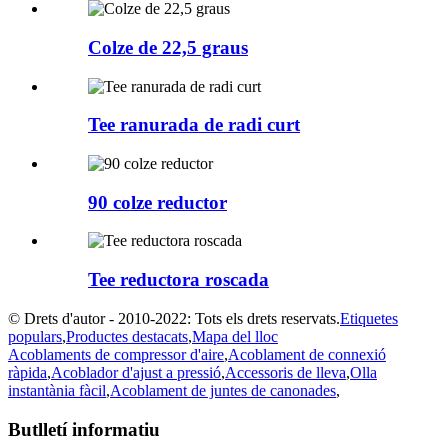
Colze de 22,5 graus
Tee ranurada de radi curt
90 colze reductor
Tee reductora roscada
© Drets d'autor - 2010-2022: Tots els drets reservats.
Etiquetes
populars
,
Productes destacats
,
Mapa del lloc
Acoblaments de compressor d'aire
,
Acoblament de connexió
ràpida
,
Acoblador d'ajust a pressió
,
Accessoris de lleva
,
Olla
instantània fàcil
,
Acoblament de juntes de canonades
,
Butlletí informatiu