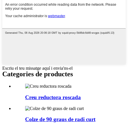
Escriu el teu missatge aquí i envia'ns-el
Categories de productes
Creu reductora roscada
Colze de 90 graus de radi curt