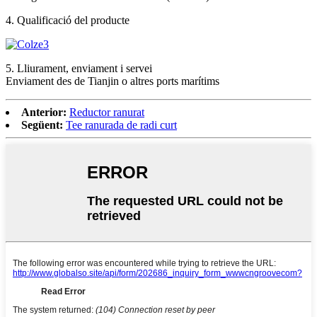
4. Qualificació del producte
5. Lliurament, enviament i servei
Enviament des de Tianjin o altres ports marítims
Anterior:
Reductor ranurat
Següent:
Tee ranurada de radi curt