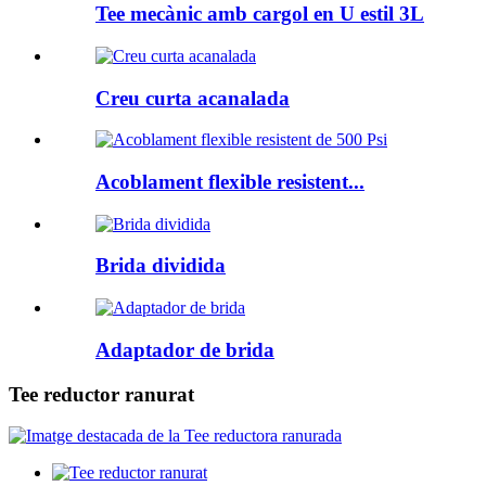
Tee mecànic amb cargol en U estil 3L
Creu curta acanalada
Acoblament flexible resistent...
Brida dividida
Adaptador de brida
Tee reductor ranurat