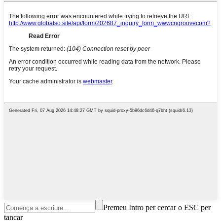
Premeu Intro per cercar o ESC per
tancar