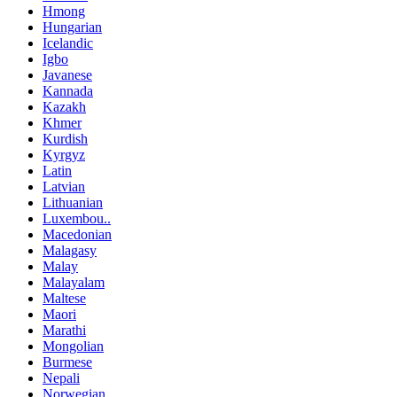
Hmong
Hungarian
Icelandic
Igbo
Javanese
Kannada
Kazakh
Khmer
Kurdish
Kyrgyz
Latin
Latvian
Lithuanian
Luxembou..
Macedonian
Malagasy
Malay
Malayalam
Maltese
Maori
Marathi
Mongolian
Burmese
Nepali
Norwegian