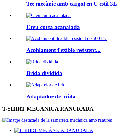
Tee mecànic amb cargol en U estil 3L
Creu curta acanalada
Acoblament flexible resistent...
Brida dividida
Adaptador de brida
T-SHIRT MECÀNICA RANURADA