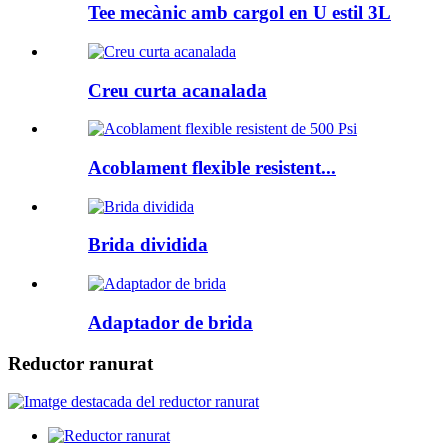
Tee mecànic amb cargol en U estil 3L
Creu curta acanalada
Acoblament flexible resistent...
Brida dividida
Adaptador de brida
Reductor ranurat